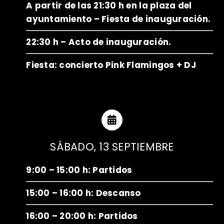
A partir de las 21:30 h en la plaza del
ayuntamiento – Fiesta de inauguración.
22:30 h – Acto de inauguración.
Fiesta: concierto Pink Flamingos + DJ
SÁBADO, 13 SEPTIEMBRE
9:00 – 15:00 h: Partidos
15:00 – 16:00 h: Descanso
16:00 – 20:00 h: Partidos