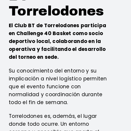
Torrelodones
El Club BT de Torrelodones participa
en Challenge 40 Basket como socio
deportivo local, colaborando en la
operativa y facilitando el desarrollo
del torneo en sede.
Su conocimiento del entorno y su
implicación a nivel logístico permiten
que el evento funcione con
normalidad y coordinación durante
todo el fin de semana.
Torrelodones es, además, el lugar
donde todo ocurre. Un entorno