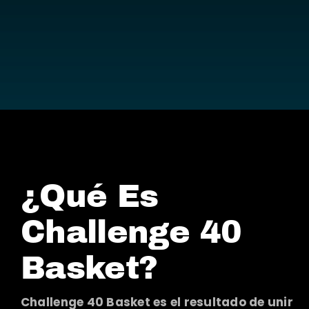
¿Qué Es
Challenge 40
Basket?
Challenge 40 Basket es el resultado de unir