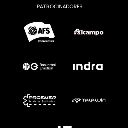
PATROCINADORES