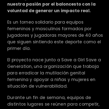
nuestra pasión por el baloncesto con la
voluntad de generar un impacto real.
Es un torneo solidario para equipos
femeninos y masculinos formados por
jugadores y jugadoras mayores de 40 años
que siguen sintiendo este deporte como el
primer día.
El proyecto nace junto a Save a Girl Save a
Generation, una organización que trabaja
para erradicar la mutilación genital
femenina y apoyar a niñas y mujeres en
situación de vulnerabilidad.
Durante un fin de semana, equipos de
distintos lugares se reúnen para competir,