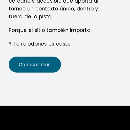
cercano y accesible que aporta al
torneo un contexto único, dentro y
fuera de la pista.
Porque el sitio también importa.
Y Torrelodones es casa.
Conocer más