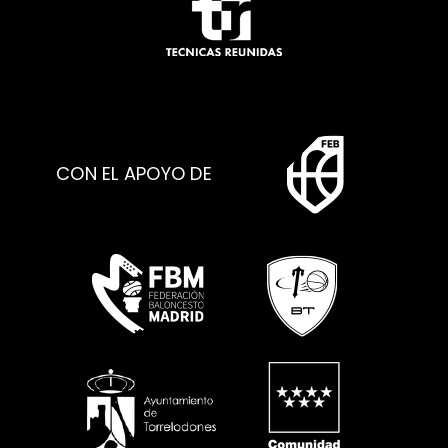
CON EL APOYO DE