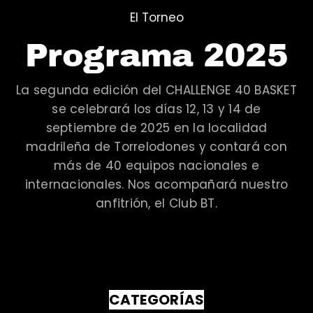
El Torneo
Programa 2025
La segunda edición del CHALLENGE 40 BASKET
se celebrará los días 12, 13 y 14 de
septiembre de 2025 en la localidad
madrileña de Torrelodones y contará con
más de 40 equipos nacionales e
internacionales. Nos acompañará nuestro
anfitrión, el Club BT.
CATEGORÍAS