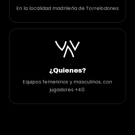
En la localidad madrileña de Torrelodones
¿Quienes?
Equipos femeninos y masculinos, con
jugadores +40.