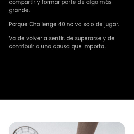
compartir y formar parte de algo más
grande.
Porque Challenge 40 no va solo de jugar.
Va de volver a sentir, de superarse y de
contribuir a una causa que importa.