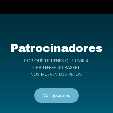
Patrocinadores
POR QUÉ TE TIENES QUE UNIR A
CHALLENGE 40 BASKET.
NOS MUEVEN LOS RETOS.
Ver opciones