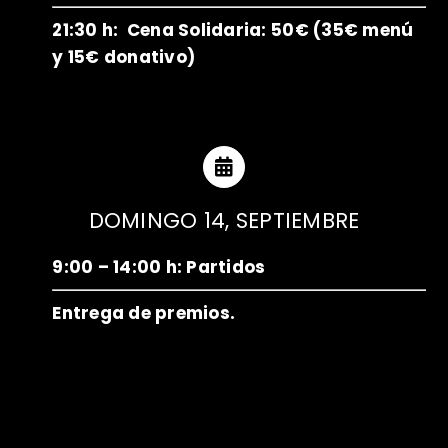
21:30 h: Cena Solidaria: 50€ (35€ menú
y 15€ donativo)
DOMINGO 14, SEPTIEMBRE
9:00 – 14:00 h: Partidos
Entrega de premios.