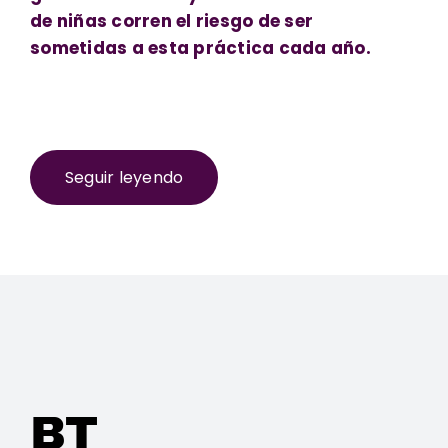
de niñas corren el riesgo de ser
sometidas a esta práctica cada año.
Seguir leyendo
BT