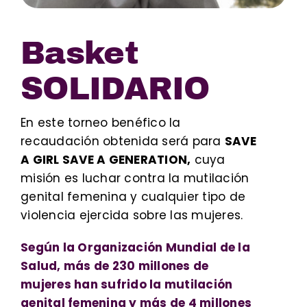
Basket
SOLIDARIO
En este torneo benéfico la
recaudación obtenida será para
SAVE
A GIRL SAVE A GENERATION,
cuya
misión es luchar contra la mutilación
genital femenina y cualquier tipo de
violencia ejercida sobre las mujeres.
Según la Organización Mundial de la
Salud, más de 230 millones de
mujeres han sufrido la mutilación
genital femenina y más de 4 millones