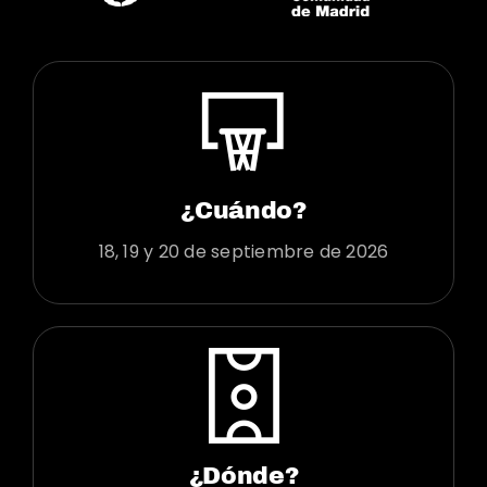
¿Cuándo?
18, 19 y 20 de septiembre de 2026
¿Dónde?